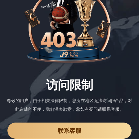
访问限制
尊敬的用户，由于相关法律限制，您所在地区无法访问J9产品，对
此造成的不便，我们深表歉意，您如有疑问请联系客服。
联系客服