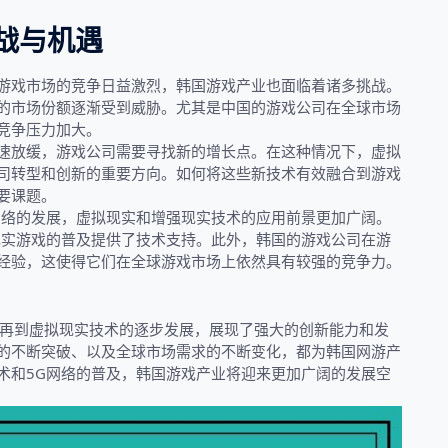
战与机遇
游戏市场的竞争日益激烈，韩国游戏产业也面临着诸多挑战。
的市场份额逐渐受到威胁。尤其是中国的游戏公司在全球市场
竞争压力加大。
速放缓，游戏公司需要寻找新的增长点。在这种情况下，虚拟
司转型和创新的重要方向。如何将这些新技术有效融合到游戏
要课题。
网络的发展，虚拟现实和增强现实技术的应用前景更加广阔。
现实游戏的普及提供了技术支持。此外，韩国的游戏公司在游
经验，这使得它们在全球游戏市场上依然具有较强的竞争力。
，再到虚拟现实技术的逐步发展，展现了强大的创新能力和发
的不断突破、以及全球市场需求的不断变化，都为韩国网游产
术和5G网络的普及，韩国游戏产业将迎来更加广阔的发展空