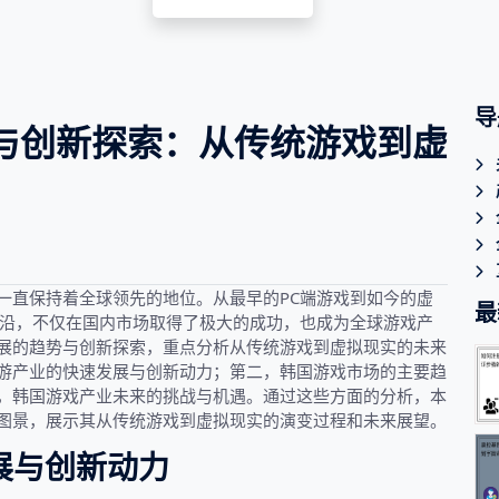
导
与创新探索：从传统游戏到虚
一直保持着全球领先的地位。从最早的PC端游戏到如今的虚
最
前沿，不仅在国内市场取得了极大的成功，也成为全球游戏产
展的趋势与创新探索，重点分析从传统游戏到虚拟现实的未来
游产业的快速发展与创新动力；第二，韩国游戏市场的主要趋
，韩国游戏产业未来的挑战与机遇。通过这些方面的分析，本
图景，展示其从传统游戏到虚拟现实的演变过程和未来展望。
展与创新动力