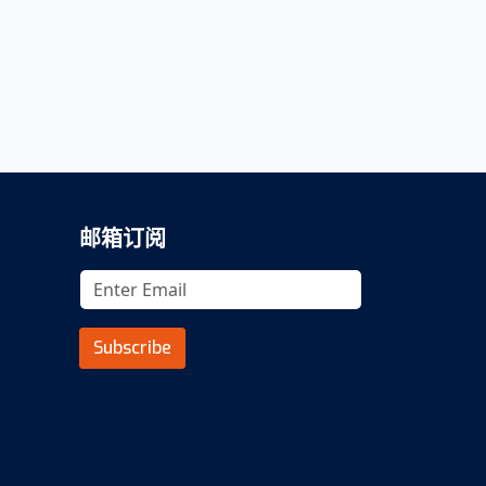
邮箱订阅
Subscribe