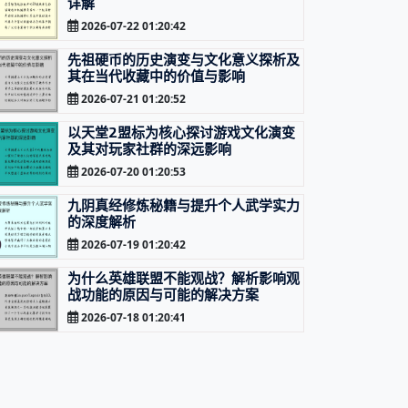
详解
2026-07-22 01:20:42
先祖硬币的历史演变与文化意义探析及
其在当代收藏中的价值与影响
2026-07-21 01:20:52
以天堂2盟标为核心探讨游戏文化演变
及其对玩家社群的深远影响
2026-07-20 01:20:53
九阴真经修炼秘籍与提升个人武学实力
的深度解析
2026-07-19 01:20:42
为什么英雄联盟不能观战？解析影响观
战功能的原因与可能的解决方案
2026-07-18 01:20:41