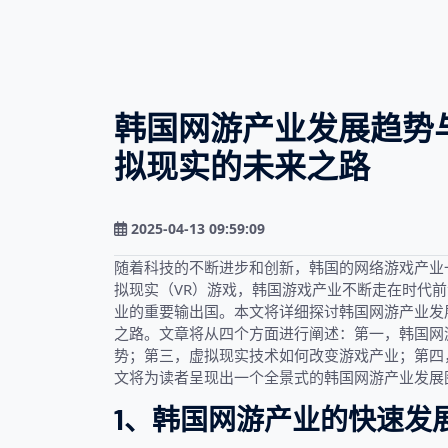
韩国网游产业发展趋势
拟现实的未来之路
2025-04-13 09:59:09
随着科技的不断进步和创新，韩国的网络游戏产业
拟现实（VR）游戏，韩国游戏产业不断走在时代
业的重要输出国。本文将详细探讨韩国网游产业发
之路。文章将从四个方面进行阐述：第一，韩国网
势；第三，虚拟现实技术如何改变游戏产业；第四
文将为读者呈现出一个全景式的韩国网游产业发展
1、韩国网游产业的快速发