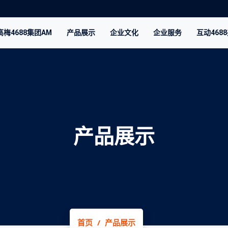
梅4688集团AM
产品展示
企业文化
企业服务
互动468
产品展示
首页
产品展示