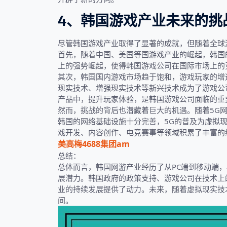
4、韩国游戏产业未来的挑
尽管韩国游戏产业取得了显著的成就，但随着全球
首先，随着中国、美国等国游戏产业的崛起，韩国
上的强势崛起，使得韩国游戏公司在国际市场上的
其次，韩国国内游戏市场趋于饱和，游戏玩家的增
现实技术、增强现实技术等新兴技术成为了游戏公
产品中，提升玩家体验，是韩国游戏公司面临的重
然而，挑战的背后也潜藏着巨大的机遇。随着5G
韩国的网络基础设施十分完善，5G的普及为虚拟
戏开发、内容创作、电竞赛事等领域积累了丰富的
美高梅4688集团am
总结：
总体而言，韩国网游产业经历了从PC端到移动端
展潜力。韩国政府的政策支持、游戏公司在技术上
业的持续发展提供了动力。未来，随着虚拟现实技
间。